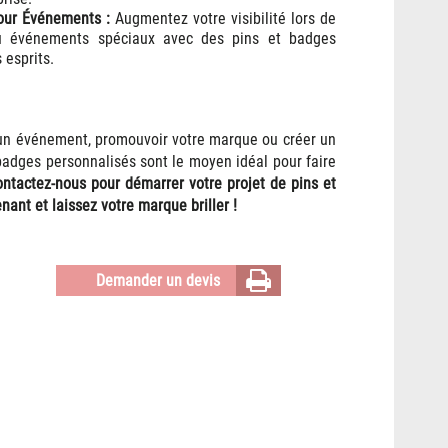
our Événements :
Augmentez votre visibilité lors de
ou événements spéciaux avec des pins et badges
 esprits.
 un événement, promouvoir votre marque ou créer un
 badges personnalisés sont le moyen idéal pour faire
ntactez-nous pour démarrer votre projet de pins et
nt et laissez votre marque briller !