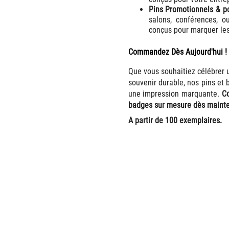
Pins Promotionnels & p
salons, conférences, 
conçus pour marquer les
Commandez Dès Aujourd'hui !
Que vous souhaitiez célébrer
souvenir durable, nos pins et
une impression marquante.
Co
badges sur mesure dès maintena
A partir de 100 exemplaires.