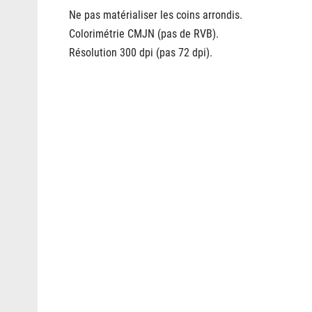
Ne pas matérialiser les coins arrondis.
Colorimétrie CMJN (pas de RVB).
Résolution 300 dpi (pas 72 dpi).