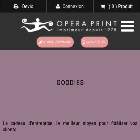
Devis
Connexion
( 0 ) Produit
STUDIO GRAPHIQUE
SAVOIR-FAIRE
GOODIES
Le cadeau d'entreprise, le meilleur moyen pour fidéliser vos
clients