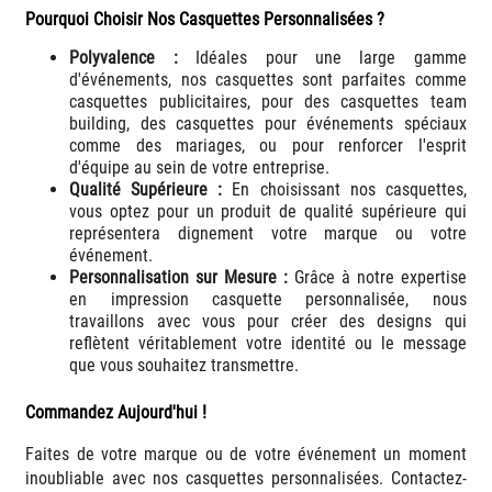
Pourquoi Choisir Nos Casquettes Personnalisées ?
Polyvalence :
Idéales pour une large gamme
d'événements, nos casquettes sont parfaites comme
casquettes publicitaires, pour des casquettes team
building, des casquettes pour événements spéciaux
comme des mariages, ou pour renforcer l'esprit
d'équipe au sein de votre entreprise.
Qualité Supérieure :
En choisissant nos casquettes,
vous optez pour un produit de qualité supérieure qui
représentera dignement votre marque ou votre
événement.
Personnalisation sur Mesure :
Grâce à notre expertise
en impression casquette personnalisée, nous
travaillons avec vous pour créer des designs qui
reflètent véritablement votre identité ou le message
que vous souhaitez transmettre.
Commandez Aujourd'hui !
Faites de votre marque ou de votre événement un moment
inoubliable avec nos casquettes personnalisées. Contactez-