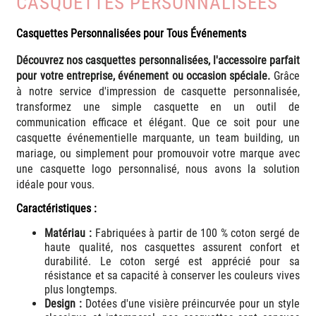
CASQUETTES PERSONNALISÉES
Casquettes Personnalisées pour Tous Événements
Découvrez nos casquettes personnalisées, l'accessoire parfait
pour votre entreprise, événement ou occasion spéciale.
Grâce
à notre service d'impression de casquette personnalisée,
transformez une simple casquette en un outil de
communication efficace et élégant. Que ce soit pour une
casquette événementielle marquante, un team building, un
mariage, ou simplement pour promouvoir votre marque avec
une casquette logo personnalisé, nous avons la solution
idéale pour vous.
Caractéristiques :
Matériau :
Fabriquées à partir de 100 % coton sergé de
haute qualité, nos casquettes assurent confort et
durabilité. Le coton sergé est apprécié pour sa
résistance et sa capacité à conserver les couleurs vives
plus longtemps.
Design :
Dotées d'une visière préincurvée pour un style