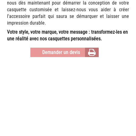
nous dès maintenant pour démarrer la conception de votre
casquette customisée et laissez-nous vous aider à créer
l'accessoire parfait qui saura se démarquer et laisser une
impression durable.
Votre style, votre marque, votre message : transformez-les en
une réalité avec nos casquettes personnalisées.