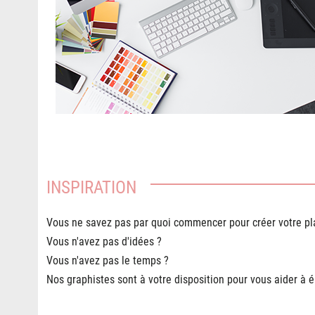
INSPIRATION
Vous ne savez pas par quoi commencer pour créer votre pl
Vous n'avez pas d'idées ?
Vous n'avez pas le temps ?
Nos graphistes sont à votre disposition pour vous aider à é