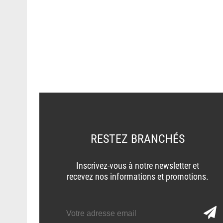
RESTEZ BRANCHÉS
Inscrivez-vous à notre newsletter et
recevez nos informations et promotions.