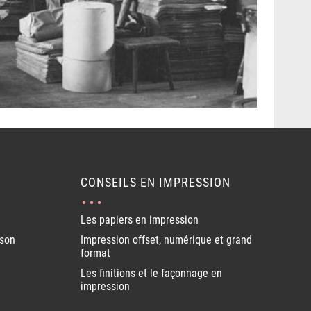
CONSEILS EN IMPRESSION
Les papiers en impression
ison
Impression offset, numérique et grand
format
Les finitions et le façonnage en
impression