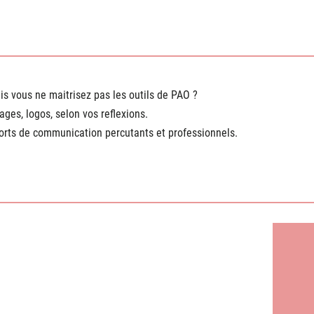
s vous ne maitrisez pas les outils de PAO ?
ges, logos, selon vos reflexions.
ports de communication percutants et professionnels.