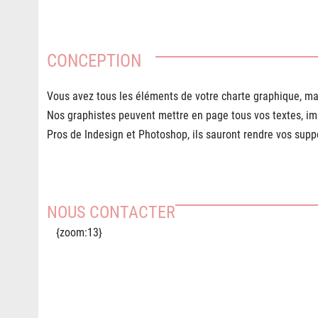
CONCEPTION
Vous avez tous les éléments de votre charte graphique, mai
Nos graphistes peuvent mettre en page tous vos textes, ima
Pros de Indesign et Photoshop, ils sauront rendre vos sup
NOUS CONTACTER
{zoom:13}