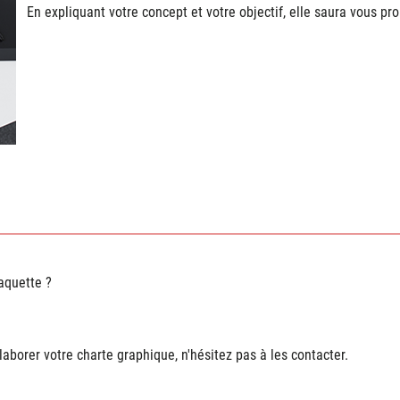
En expliquant votre concept et votre objectif, elle saura vous p
aquette ?
laborer votre charte graphique, n'hésitez pas à les contacter.