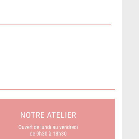
NOTRE ATELIER
Ouvert de lundi au vendredi
de 9h30 à 18h30