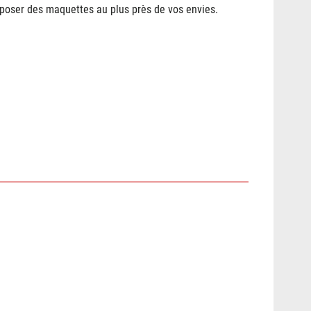
roposer des maquettes au plus près de vos envies.